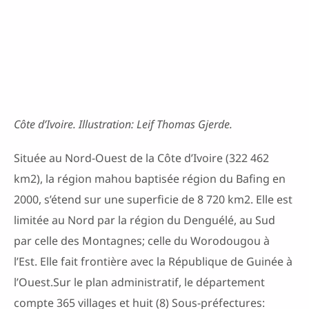
Côte d’Ivoire. Illustration: Leif Thomas Gjerde.
Située au Nord-Ouest de la Côte d’Ivoire (322 462
km2), la région mahou baptisée région du Bafing en
2000, s’étend sur une superficie de 8 720 km2. Elle est
limitée au Nord par la région du Denguélé, au Sud
par celle des Montagnes; celle du Worodougou à
l’Est. Elle fait frontière avec la République de Guinée à
l’Ouest.Sur le plan administratif, le département
compte 365 villages et huit (8) Sous-préfectures: