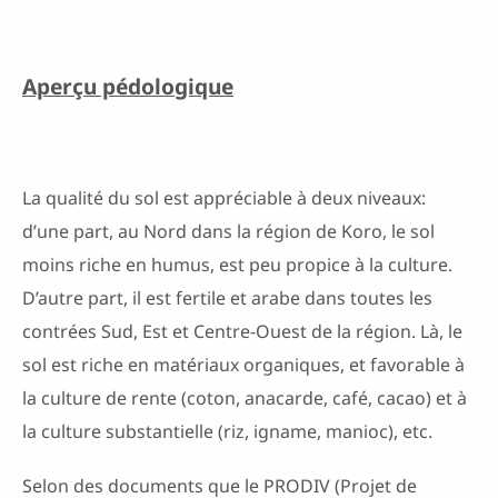
Aperçu pédologique
La qualité du sol est appréciable à deux niveaux:
d’une part, au Nord dans la région de Koro, le sol
moins riche en humus, est peu propice à la culture.
D’autre part, il est fertile et arabe dans toutes les
contrées Sud, Est et Centre-Ouest de la région. Là, le
sol est riche en matériaux organiques, et favorable à
la culture de rente (coton, anacarde, café, cacao) et à
la culture substantielle (riz, igname, manioc), etc.
Selon des documents que le PRODIV (Projet de