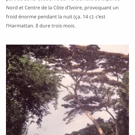
Nord et Centre de la Côte d’Ivoire, provoquant un
froid énorme pendant la nuit (ça. 14 c): c’est
l’Harmattan. Il dure trois mois.