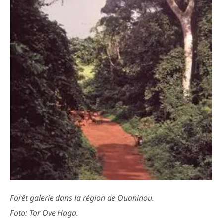
Forêt galerie dans la région de Ouaninou.
Foto: Tor Ove Haga.