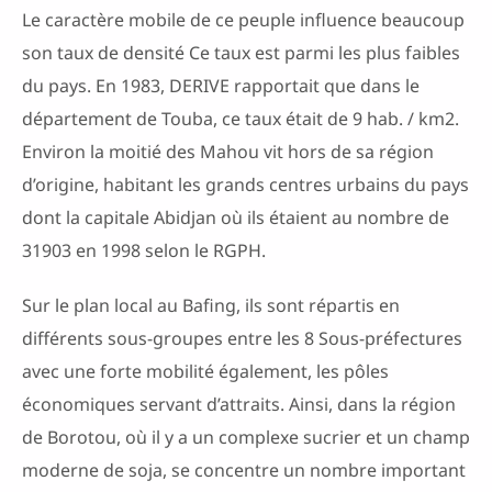
Le caractère mobile de ce peuple influence beaucoup
son taux de densité Ce taux est parmi les plus faibles
du pays. En 1983, DERIVE rapportait que dans le
département de Touba, ce taux était de 9 hab. / km2.
Environ la moitié des Mahou vit hors de sa région
d’origine, habitant les grands centres urbains du pays
dont la capitale Abidjan où ils étaient au nombre de
31903 en 1998 selon le RGPH.
Sur le plan local au Bafing, ils sont répartis en
différents sous-groupes entre les 8 Sous-préfectures
avec une forte mobilité également, les pôles
économiques servant d’attraits. Ainsi, dans la région
de Borotou, où il y a un complexe sucrier et un champ
moderne de soja, se concentre un nombre important