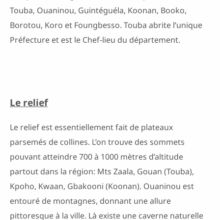
Touba, Ouaninou, Guintéguéla, Koonan, Booko,
Borotou, Koro et Foungbesso. Touba abrite l’unique
Préfecture et est le Chef-lieu du département.
Le relief
Le relief est essentiellement fait de plateaux
parsemés de collines. L’on trouve des sommets
pouvant atteindre 700 à 1000 mètres d’altitude
partout dans la région: Mts Zaala, Gouan (Touba),
Kpoho, Kwaan, Gbakooni (Koonan). Ouaninou est
entouré de montagnes, donnant une allure
pittoresque à la ville. Là existe une caverne naturelle