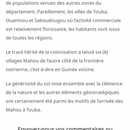
de populations venues des autres zones du
département. Pareillement, les villes de Touba,
Ouaninou et Saboudougou où l’activité commerciale
est relativement florissante, les habitants sont issus
de toutes les régions.
Le tracé hérité de la colonisation a laissé six (6)
villages Mahou de l’autre côté de la frontière
ivoirienne, c’est-à-dire en Guinée voisine.
La générosité du sol mise ensemble avec la clémence
de la nature et les autres éléments géostratégiques
ont certainement été parmi les motifs de l’arrivée des
Mahou à Touba.
Envoyez-nous vos commentaires ou