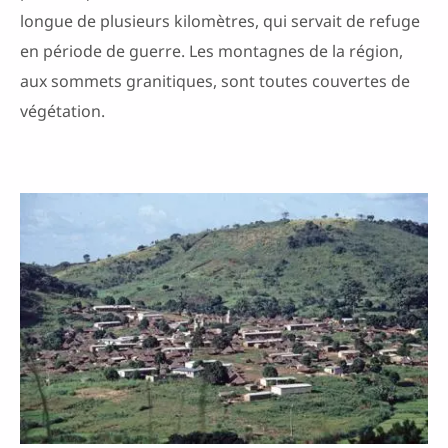
longue de plusieurs kilomètres, qui servait de refuge
en période de guerre. Les montagnes de la région,
aux sommets granitiques, sont toutes couvertes de
végétation.