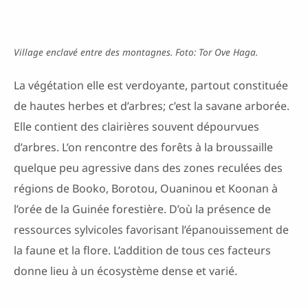
Village enclavé entre des montagnes. Foto: Tor Ove Haga.
La végétation elle est verdoyante, partout constituée
de hautes herbes et d’arbres; c’est la savane arborée.
Elle contient des clairières souvent dépourvues
d’arbres. L’on rencontre des forêts à la broussaille
quelque peu agressive dans des zones reculées des
régions de Booko, Borotou, Ouaninou et Koonan à
l’orée de la Guinée forestière. D’où la présence de
ressources sylvicoles favorisant l’épanouissement de
la faune et la flore. L’addition de tous ces facteurs
donne lieu à un écosystème dense et varié.