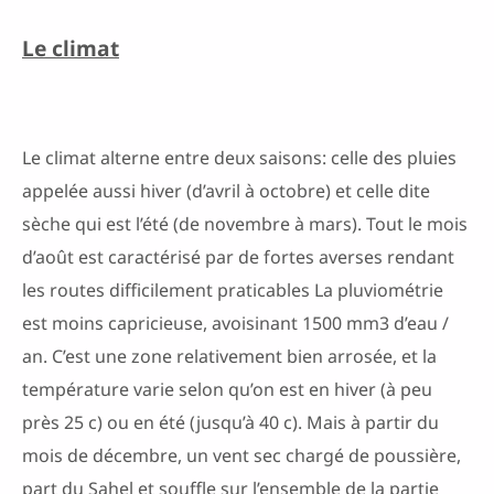
Le climat
Le climat alterne entre deux saisons: celle des pluies
appelée aussi hiver (d’avril à octobre) et celle dite
sèche qui est l’été (de novembre à mars). Tout le mois
d’août est caractérisé par de fortes averses rendant
les routes difficilement praticables La pluviométrie
est moins capricieuse, avoisinant 1500 mm3 d’eau /
an. C’est une zone relativement bien arrosée, et la
température varie selon qu’on est en hiver (à peu
près 25 c) ou en été (jusqu’à 40 c). Mais à partir du
mois de décembre, un vent sec chargé de poussière,
part du Sahel et souffle sur l’ensemble de la partie