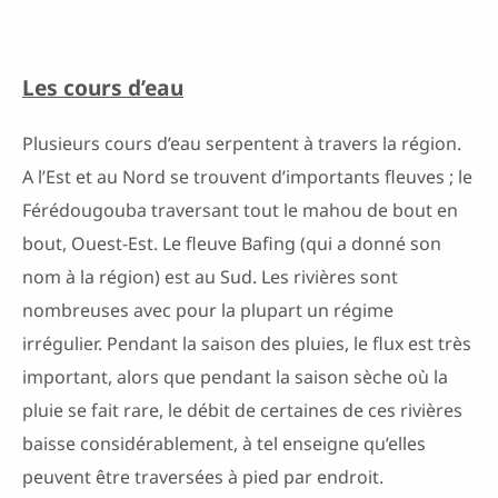
Les cours d’eau
Plusieurs cours d’eau serpentent à travers la région.
A l’Est et au Nord se trouvent d’importants fleuves ; le
Férédougouba traversant tout le mahou de bout en
bout, Ouest-Est. Le fleuve Bafing (qui a donné son
nom à la région) est au Sud. Les rivières sont
nombreuses avec pour la plupart un régime
irrégulier. Pendant la saison des pluies, le flux est très
important, alors que pendant la saison sèche où la
pluie se fait rare, le débit de certaines de ces rivières
baisse considérablement, à tel enseigne qu’elles
peuvent être traversées à pied par endroit.