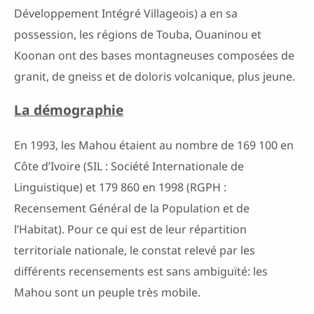
Développement Intégré Villageois) a en sa
possession, les régions de Touba, Ouaninou et
Koonan ont des bases montagneuses composées de
granit, de gneiss et de doloris volcanique, plus jeune.
La démographie
En 1993, les Mahou étaient au nombre de 169 100 en
Côte d’Ivoire (SIL : Société Internationale de
Linguistique) et 179 860 en 1998 (RGPH :
Recensement Général de la Population et de
l’Habitat). Pour ce qui est de leur répartition
territoriale nationale, le constat relevé par les
différents recensements est sans ambiguïté: les
Mahou sont un peuple très mobile.