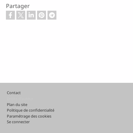
Partager
Pied de page
Contact
Droits d'auteur
Plan du site
Politique de confidentialité
Paramétrage des cookies
Se connecter