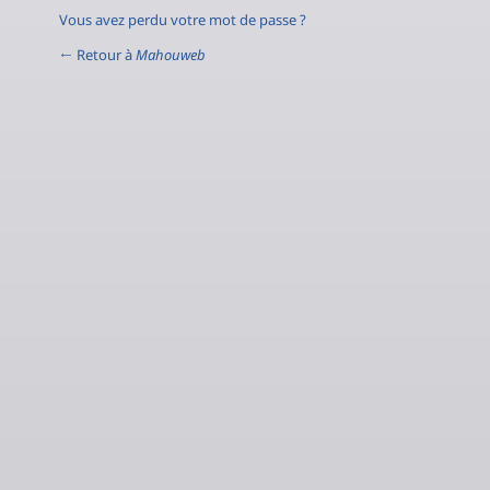
Vous avez perdu votre mot de passe ?
← Retour à
Mahouweb