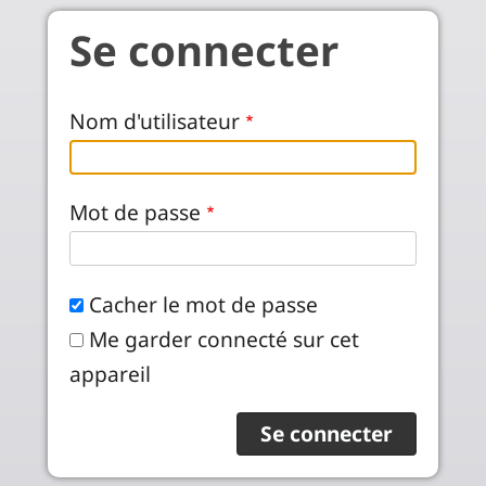
Aller au contenu principal
Se connecter
Nom d'utilisateur
Mot de passe
Cacher le mot de passe
Me garder connecté sur cet
appareil