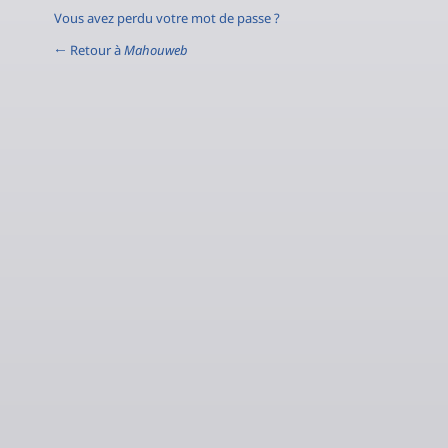
Vous avez perdu votre mot de passe ?
← Retour à
Mahouweb