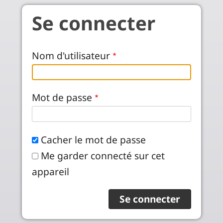
Aller au contenu principal
Se connecter
Nom d'utilisateur
Mot de passe
Cacher le mot de passe
Me garder connecté sur cet
appareil