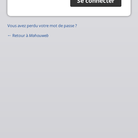
Vous avez perdu votre mot de passe ?
← Retour à
Mahouweb