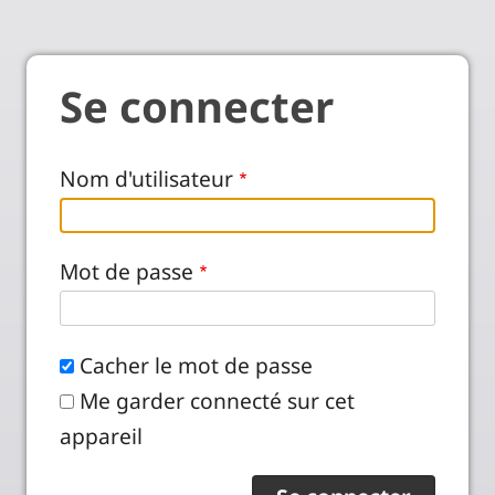
Se connecter
Nom d'utilisateur
Mot de passe
Cacher le mot de passe
Me garder connecté sur cet
appareil