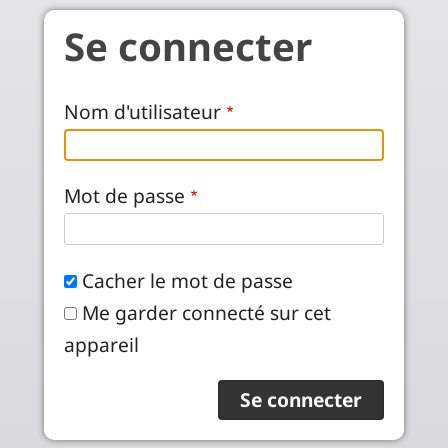
Aller au contenu principal
Se connecter
Nom d'utilisateur
Mot de passe
Cacher le mot de passe
Me garder connecté sur cet
appareil