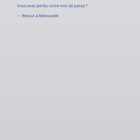
Vous avez perdu votre mot de passe ?
← Retour à
Mahouweb